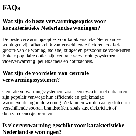
FAQs
Wat zijn de beste verwarmingsopties voor
karakteristieke Nederlandse woningen?
De beste verwarmingsopties voor karakteristieke Nederlandse
woningen zijn afhankelijk van verschillende factoren, zoals de
grootte van de woning, isolatie, budget en persoonlijke voorkeuren.
Enkele populaire opties zijn centrale verwarmingssystemen,
vloerverwarming, pelletkachels en houtkachels.
Wat zijn de voordelen van centrale
verwarmingssystemen?
Centrale verwarmingssystemen, zoals een cv-ketel met radiatoren,
zijn populair vanwege hun efficiëntie en gelijkmatige
warmteverdeling in de woning. Ze kunnen worden aangesloten op
verschillende soorten brandstoffen, zoals gas, elektriciteit of
duurzame energiebronnen.
Is vloerverwarming geschikt voor karakteristieke
Nederlandse woningen?