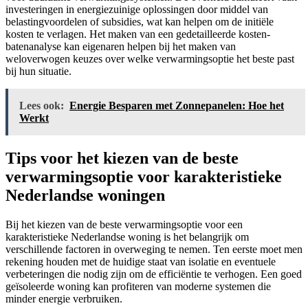
investeringen in energiezuinige oplossingen door middel van
belastingvoordelen of subsidies, wat kan helpen om de initiële
kosten te verlagen. Het maken van een gedetailleerde kosten-
batenanalyse kan eigenaren helpen bij het maken van
weloverwogen keuzes over welke verwarmingsoptie het beste past
bij hun situatie.
Lees ook:
Energie Besparen met Zonnepanelen: Hoe het
Werkt
Tips voor het kiezen van de beste
verwarmingsoptie voor karakteristieke
Nederlandse woningen
Bij het kiezen van de beste verwarmingsoptie voor een
karakteristieke Nederlandse woning is het belangrijk om
verschillende factoren in overweging te nemen. Ten eerste moet men
rekening houden met de huidige staat van isolatie en eventuele
verbeteringen die nodig zijn om de efficiëntie te verhogen. Een goed
geïsoleerde woning kan profiteren van moderne systemen die
minder energie verbruiken.