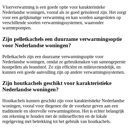
Vloerverwarming is een goede optie voor karakteristieke
Nederlandse woningen, vooral als ze goed geïsoleerd zijn. Het zorgt
voor een gelijkmatige verwarming en kan worden aangesloten op
verschillende soorten verwarmingssystemen, waaronder
warmtepompen.
Zijn pelletkachels een duurzame verwarmingsoptie
voor Nederlandse woningen?
Pelletkachels zijn een duurzame verwarmingsoptie voor
Nederlandse woningen, omdat ze gebruikmaken van samengeperste
houtpellets als brandstof. Ze zijn efficiënt en milieuvriendelijk, en
kunnen een goede aanvulling zijn op andere verwarmingssystemen.
Zijn houtkachels geschikt voor karakteristieke
Nederlandse woningen?
Houtkachels kunnen geschikt zijn voor karakteristieke Nederlandse
woningen, vooral voor diegenen die de voorkeur geven aan een
traditionele en sfeervolle verwarmingsbron. Het is echter belangrijk
om rekening te houden met de milieueffecten en de lokale
regelgeving met betrekking tot het gebruik van houtkachels.