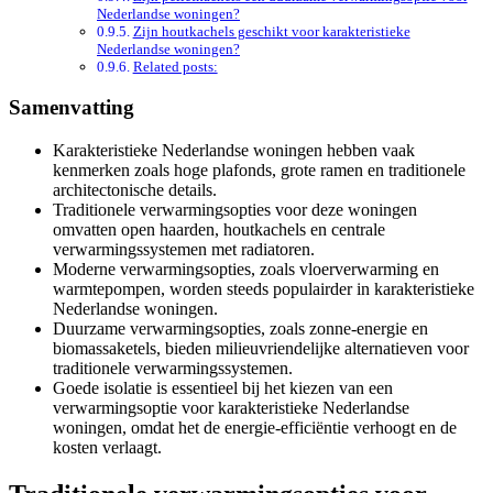
Nederlandse woningen?
Zijn houtkachels geschikt voor karakteristieke
Nederlandse woningen?
Related posts:
Samenvatting
Karakteristieke Nederlandse woningen hebben vaak
kenmerken zoals hoge plafonds, grote ramen en traditionele
architectonische details.
Traditionele verwarmingsopties voor deze woningen
omvatten open haarden, houtkachels en centrale
verwarmingssystemen met radiatoren.
Moderne verwarmingsopties, zoals vloerverwarming en
warmtepompen, worden steeds populairder in karakteristieke
Nederlandse woningen.
Duurzame verwarmingsopties, zoals zonne-energie en
biomassaketels, bieden milieuvriendelijke alternatieven voor
traditionele verwarmingssystemen.
Goede isolatie is essentieel bij het kiezen van een
verwarmingsoptie voor karakteristieke Nederlandse
woningen, omdat het de energie-efficiëntie verhoogt en de
kosten verlaagt.