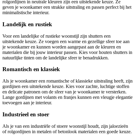
rolgordijnen in neutrale kleuren zijn een uitstekende keuze. Ze
geven je woonkamer een strakke uitstraling en passen perfect bij het
minimalistische interieur.
Landelijk en rustiek
Voor een landelijke of rustieke woonstijl zijn shutters een
uitstekende keuze. Ze voegen een warme en gezellige sfeer toe aan
je woonkamer en kunnen worden aangepast aan de kleuren en
materialen die bij jouw interieur passen. Kies voor houten shutters in
natuurlijke tinten om de landelijke sfeer te benadrukken.
Romantisch en klassiek
Als je woonkamer een romantische of klassieke uitstraling heeft, zijn
gordijnen een uitstekende keuze. Kies voor zachte, luchtige stoffen
en delicate patronen om de sfeer van je woonkamer te versterken.
Lange gordijnen met volants en franjes kunnen een vleugje elegantie
toevoegen aan je interieur.
Industrieel en stoer
Als je van een industriële of stoere woonstijl houdt, zijn jaloezieën
of rolgordijnen in metalen of betonlook materialen een goede keuze.