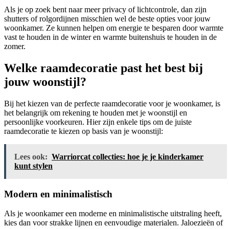
Als je op zoek bent naar meer privacy of lichtcontrole, dan zijn
shutters of rolgordijnen misschien wel de beste opties voor jouw
woonkamer. Ze kunnen helpen om energie te besparen door warmte
vast te houden in de winter en warmte buitenshuis te houden in de
zomer.
Welke raamdecoratie past het best bij
jouw woonstijl?
Bij het kiezen van de perfecte raamdecoratie voor je woonkamer, is
het belangrijk om rekening te houden met je woonstijl en
persoonlijke voorkeuren. Hier zijn enkele tips om de juiste
raamdecoratie te kiezen op basis van je woonstijl:
Lees ook:
Warriorcat collecties: hoe je je kinderkamer
kunt stylen
Modern en minimalistisch
Als je woonkamer een moderne en minimalistische uitstraling heeft,
kies dan voor strakke lijnen en eenvoudige materialen. Jaloezieën of