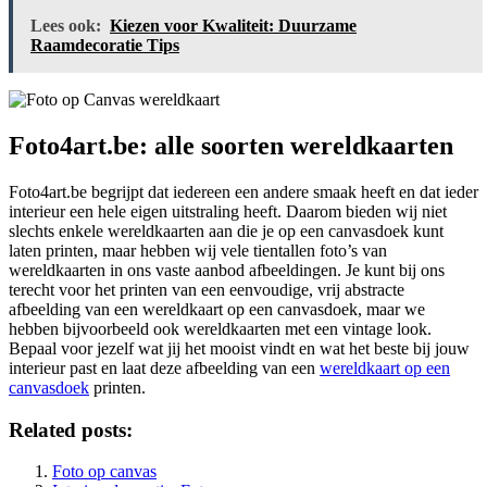
Lees ook:
Kiezen voor Kwaliteit: Duurzame
Raamdecoratie Tips
Foto4art.be: alle soorten wereldkaarten
Foto4art.be begrijpt dat iedereen een andere smaak heeft en dat ieder
interieur een hele eigen uitstraling heeft. Daarom bieden wij niet
slechts enkele wereldkaarten aan die je op een canvasdoek kunt
laten printen, maar hebben wij vele tientallen foto’s van
wereldkaarten in ons vaste aanbod afbeeldingen. Je kunt bij ons
terecht voor het printen van een eenvoudige, vrij abstracte
afbeelding van een wereldkaart op een canvasdoek, maar we
hebben bijvoorbeeld ook wereldkaarten met een vintage look.
Bepaal voor jezelf wat jij het mooist vindt en wat het beste bij jouw
interieur past en laat deze afbeelding van een
wereldkaart op een
canvasdoek
printen.
Related posts:
Foto op canvas