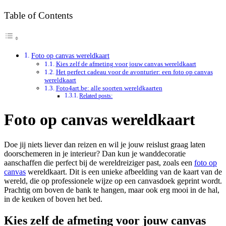
Table of Contents
Foto op canvas wereldkaart
Kies zelf de afmeting voor jouw canvas wereldkaart
Het perfect cadeau voor de avonturier: een foto op canvas
wereldkaart
Foto4art.be: alle soorten wereldkaarten
Related posts:
Foto op canvas wereldkaart
Doe jij niets liever dan reizen en wil je jouw reislust graag laten
doorschemeren in je interieur? Dan kun je wanddecoratie
aanschaffen die perfect bij de wereldreiziger past, zoals een
foto op
canvas
wereldkaart. Dit is een unieke afbeelding van de kaart van de
wereld, die op professionele wijze op een canvasdoek geprint wordt.
Prachtig om boven de bank te hangen, maar ook erg mooi in de hal,
in de keuken of boven het bed.
Kies zelf de afmeting voor jouw canvas