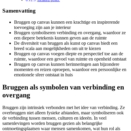
Samenvatting
Bruggen op canvas kunnen een krachtige en inspirerende
toevoeging zijn aan je interieur
Bruggen symboliseren verbinding en overgang, waardoor ze
een diepere betekenis kunnen geven aan de ruimte
De diversiteit van bruggen als kunst op canvas biedt een
breed scala aan mogelijkheden om uit te kiezen
Bruggen op canvas voegen diepte en perspectief toe aan de
ruimte, waardoor een gevoel van ruimte en openheid ontstaat
Bruggen op canvas kunnen herinneringen aan bijzondere
momenten en reizen oproepen, waardoor een persoonlijke en
emotionele sfeer ontstaat in huis
Bruggen als symbolen van verbinding en
overgang
Bruggen zijn intrinsiek verbonden met het idee van verbinding. Ze
overbruggen niet alleen fysieke afstanden, maar symboliseren ook
de verbinding tussen mensen, culturen en ideeën. In veel
samenlevingen worden bruggen gezien als belangrijke
ontmoetingsplaatsen waar mensen samenkomen, wat hun rol als