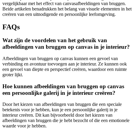
vergelijkbaar met het effect van canvasafbeeldingen van bruggen.
Beide artikelen benadrukken het belang van visuele elementen in het
creëren van een uitnodigende en persoonlijke leefomgeving.
FAQs
Wat zijn de voordelen van het gebruik van
afbeeldingen van bruggen op canvas in je interieur?
Afbeeldingen van bruggen op canvas kunnen een gevoel van
verbinding en avontuur toevoegen aan je interieur. Ze kunnen ook
een gevoel van diepte en perspectief creëren, waardoor een ruimte
groter lijkt.
Hoe kunnen afbeeldingen van bruggen op canvas
een persoonlijke galerij in je interieur creëren?
Door het kiezen van afbeeldingen van bruggen die een speciale
betekenis voor je hebben, kun je een persoonlijke galerij in je
interieur creëren. Dit kan bijvoorbeeld door het kiezen van
afbeeldingen van bruggen die je hebt bezocht of die een emotionele
waarde voor je hebben.