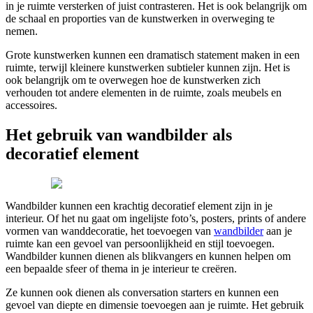
in je ruimte versterken of juist contrasteren. Het is ook belangrijk om
de schaal en proporties van de kunstwerken in overweging te
nemen.
Grote kunstwerken kunnen een dramatisch statement maken in een
ruimte, terwijl kleinere kunstwerken subtieler kunnen zijn. Het is
ook belangrijk om te overwegen hoe de kunstwerken zich
verhouden tot andere elementen in de ruimte, zoals meubels en
accessoires.
Het gebruik van wandbilder als
decoratief element
Wandbilder kunnen een krachtig decoratief element zijn in je
interieur. Of het nu gaat om ingelijste foto’s, posters, prints of andere
vormen van wanddecoratie, het toevoegen van
wandbilder
aan je
ruimte kan een gevoel van persoonlijkheid en stijl toevoegen.
Wandbilder kunnen dienen als blikvangers en kunnen helpen om
een bepaalde sfeer of thema in je interieur te creëren.
Ze kunnen ook dienen als conversation starters en kunnen een
gevoel van diepte en dimensie toevoegen aan je ruimte. Het gebruik