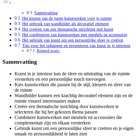
Samenvatting
Het kiezen van de juiste kunstwerken voor je ruimte
Het gebruik van wandbilder als decoratief element
Het creëren van een thematische inrichting met kunst
Het combineren van kunstwerken met meubels en accessoires
Het gebruik van kunst om een persoonlijke sfeer te creëren
Tips voor het ophangen en presenteren van kunst in je interieur
Related posts:
Samenvatting
Kunst in je interieur kan de sfeer en uitstraling van de ruimte
versterken en een persoonlijke touch toevoegen
Kies kunstwerken die passen bij de stijl, kleuren en sfeer van
de ruimte
Wandbilder kunnen een krachtig decoratief element zijn en de
ruimte visueel interessanter maken
Creëer een thematische inrichting door kunstwerken te
selecteren die bij het gekozen thema passen
Combineer kunstwerken met meubels en accessoires die
complementair zijn en elkaar versterken
Gebruik kunst om een persoonlijke sfeer te creëren en je eigen
smaak en persoonlijkheid te laten zien