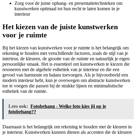
Zorg voor de juiste ophang- en presentatietechnieken om
kunstwerken optimaal tot hun recht te laten komen in je
interieur
Het kiezen van de juiste kunstwerken
voor je ruimte
Bij het kiezen van kunstwerken voor je ruimte is het belangrijk om
rekening te houden met verschillende factoren, zoals de stijl van je
interieur, de kleuren, de grootte van de ruimte en natuurlijk je eigen
persoonlijke smaak. Het is essentieel om kunstwerken te kiezen die
resoneren met de algehele esthetiek van je interieur en die een
gevoel van harmonie en balans toevoegen. Als je bijvoorbeeld een
modern interieur hebt, kun je overwegen om abstracte kunstwerken
toe te voegen die passen bij de strakke lijnen en minimalistische
esthetiek van de ruimte.
Lees ook:
Fotobehang - Welke foto kies jij op je
fotobehang??
Daarnaast is het belangrijk om rekening te houden met de kleuren in
je interieur. Kunstwerken kunnen dienen als accenten die de kleuren