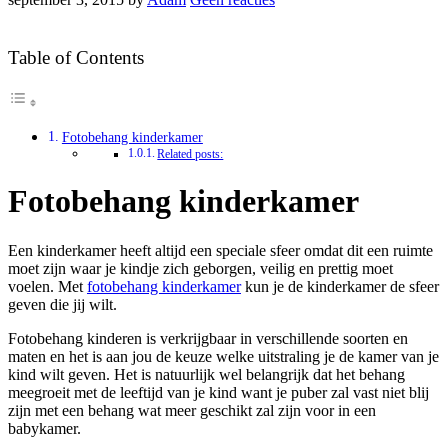
Table of Contents
Fotobehang kinderkamer
Related posts:
Fotobehang kinderkamer
Een kinderkamer heeft altijd een speciale sfeer omdat dit een ruimte
moet zijn waar je kindje zich geborgen, veilig en prettig moet
voelen. Met
fotobehang kinderkamer
kun je de kinderkamer de sfeer
geven die jij wilt.
Fotobehang kinderen is verkrijgbaar in verschillende soorten en
maten en het is aan jou de keuze welke uitstraling je de kamer van je
kind wilt geven. Het is natuurlijk wel belangrijk dat het behang
meegroeit met de leeftijd van je kind want je puber zal vast niet blij
zijn met een behang wat meer geschikt zal zijn voor in een
babykamer.