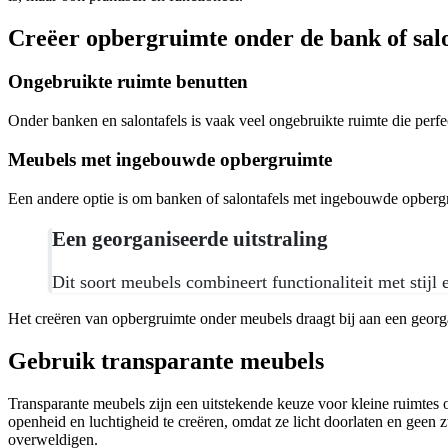
Creëer opbergruimte onder de bank of salo
Ongebruikte ruimte benutten
Onder banken en salontafels is vaak veel ongebruikte ruimte die per
Meubels met ingebouwde opbergruimte
Een andere optie is om banken of salontafels met ingebouwde opberg
Een georganiseerde uitstraling
Dit soort meubels combineert functionaliteit met stij
Het creëren van opbergruimte onder meubels draagt bij aan een georg
Gebruik transparante meubels
Transparante meubels zijn een uitstekende keuze voor kleine ruimtes
openheid en luchtigheid te creëren, omdat ze licht doorlaten en geen 
overweldigen.