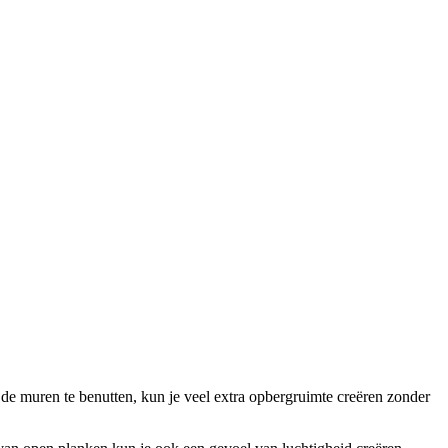
de muren te benutten, kun je veel extra opbergruimte creëren zonder