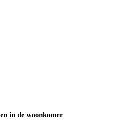
ren in de woonkamer