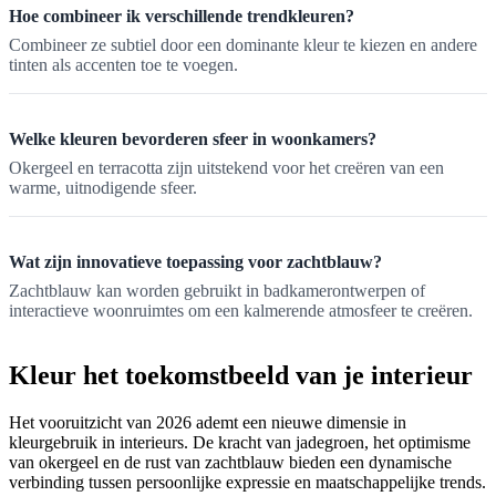
Hoe combineer ik verschillende trendkleuren?
Combineer ze subtiel door een dominante kleur te kiezen en andere
tinten als accenten toe te voegen.
Welke kleuren bevorderen sfeer in woonkamers?
Okergeel en terracotta zijn uitstekend voor het creëren van een
warme, uitnodigende sfeer.
Wat zijn innovatieve toepassing voor zachtblauw?
Zachtblauw kan worden gebruikt in badkamerontwerpen of
interactieve woonruimtes om een kalmerende atmosfeer te creëren.
Kleur het toekomstbeeld van je interieur
Het vooruitzicht van 2026 ademt een nieuwe dimensie in
kleurgebruik in interieurs. De kracht van jadegroen, het optimisme
van okergeel en de rust van zachtblauw bieden een dynamische
verbinding tussen persoonlijke expressie en maatschappelijke trends.