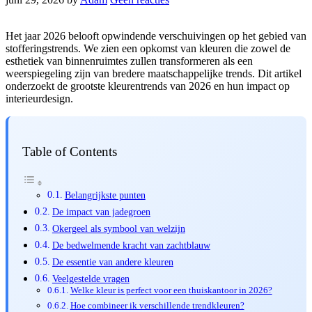
Het jaar 2026 belooft opwindende verschuivingen op het gebied van
stofferingstrends. We zien een opkomst van kleuren die zowel de
esthetiek van binnenruimtes zullen transformeren als een
weerspiegeling zijn van bredere maatschappelijke trends. Dit artikel
onderzoekt de grootste kleurentrends van 2026 en hun impact op
interieurdesign.
Table of Contents
Belangrijkste punten
De impact van jadegroen
Okergeel als symbool van welzijn
De bedwelmende kracht van zachtblauw
De essentie van andere kleuren
Veelgestelde vragen
Welke kleur is perfect voor een thuiskantoor in 2026?
Hoe combineer ik verschillende trendkleuren?