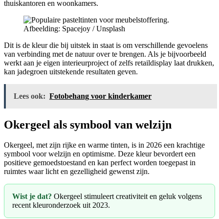
thuiskantoren en woonkamers.
Afbeelding: Spacejoy / Unsplash
Dit is de kleur die bij uitstek in staat is om verschillende gevoelens
van verbinding met de natuur over te brengen. Als je bijvoorbeeld
werkt aan je eigen interieurproject of zelfs retaildisplay laat drukken,
kan jadegroen uitstekende resultaten geven.
Lees ook:
Fotobehang voor kinderkamer
Okergeel als symbool van welzijn
Okergeel, met zijn rijke en warme tinten, is in 2026 een krachtige
symbool voor welzijn en optimisme. Deze kleur bevordert een
positieve gemoedstoestand en kan perfect worden toegepast in
ruimtes waar licht en gezelligheid gewenst zijn.
Wist je dat?
Okergeel stimuleert creativiteit en geluk volgens
recent kleuronderzoek uit 2023.