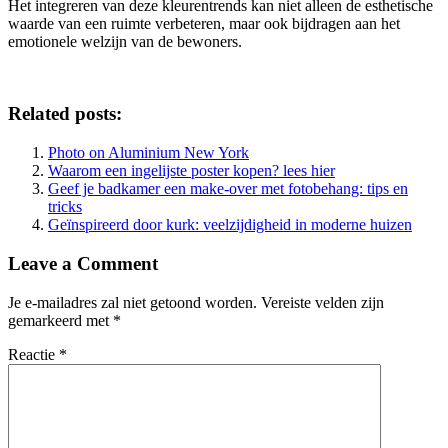
Het integreren van deze kleurentrends kan niet alleen de esthetische
waarde van een ruimte verbeteren, maar ook bijdragen aan het
emotionele welzijn van de bewoners.
Related posts:
Photo on Aluminium New York
Waarom een ingelijste poster kopen? lees hier
Geef je badkamer een make-over met fotobehang: tips en
tricks
Geïnspireerd door kurk: veelzijdigheid in moderne huizen
Leave a Comment
Je e-mailadres zal niet getoond worden.
Vereiste velden zijn
gemarkeerd met
*
Reactie
*