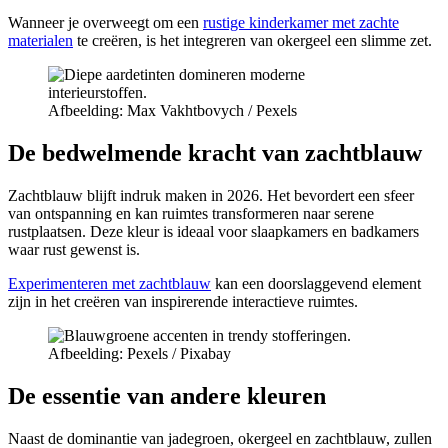
Wanneer je overweegt om een
rustige kinderkamer met zachte
materialen
te creëren, is het integreren van okergeel een slimme zet.
Afbeelding: Max Vakhtbovych / Pexels
De bedwelmende kracht van zachtblauw
Zachtblauw blijft indruk maken in 2026. Het bevordert een sfeer
van ontspanning en kan ruimtes transformeren naar serene
rustplaatsen. Deze kleur is ideaal voor slaapkamers en badkamers
waar rust gewenst is.
Experimenteren met zachtblauw
kan een doorslaggevend element
zijn in het creëren van inspirerende interactieve ruimtes.
Afbeelding: Pexels / Pixabay
De essentie van andere kleuren
Naast de dominantie van jadegroen, okergeel en zachtblauw, zullen