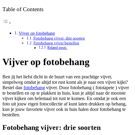
Table of Contents
Vijver op fotobehang
Fotobehang vijver: drie soorten
Fotobehang vijver bestellen
Related posts:
Vijver op fotobehang
Ben jij het liefst dicht in de buurt van een prachtige vijver,
simpelweg omdat je altijd tot rust komt als je naar een vijver kijkt?
Bestel dan
fotobehang
vijver. Door fotobehang ( fototapete ) vijver
te bestellen en op te plakken in huis, kun je altijd naar de mooiste
vijver kijken om helemaal tot rust te komen. En omdat je ook een
foto uit jouw eigen fotocollectie af kunt laten drukken op behang,
kun je jouw favoriete vijver ook in huis halen door fotobehang te
bestellen.
Fotobehang vijver: drie soorten