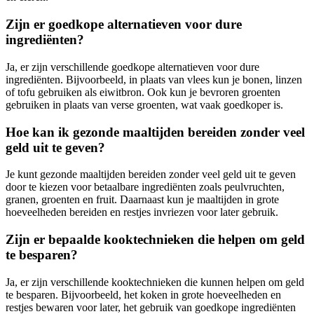
Zijn er goedkope alternatieven voor dure
ingrediënten?
Ja, er zijn verschillende goedkope alternatieven voor dure
ingrediënten. Bijvoorbeeld, in plaats van vlees kun je bonen, linzen
of tofu gebruiken als eiwitbron. Ook kun je bevroren groenten
gebruiken in plaats van verse groenten, wat vaak goedkoper is.
Hoe kan ik gezonde maaltijden bereiden zonder veel
geld uit te geven?
Je kunt gezonde maaltijden bereiden zonder veel geld uit te geven
door te kiezen voor betaalbare ingrediënten zoals peulvruchten,
granen, groenten en fruit. Daarnaast kun je maaltijden in grote
hoeveelheden bereiden en restjes invriezen voor later gebruik.
Zijn er bepaalde kooktechnieken die helpen om geld
te besparen?
Ja, er zijn verschillende kooktechnieken die kunnen helpen om geld
te besparen. Bijvoorbeeld, het koken in grote hoeveelheden en
restjes bewaren voor later, het gebruik van goedkope ingrediënten