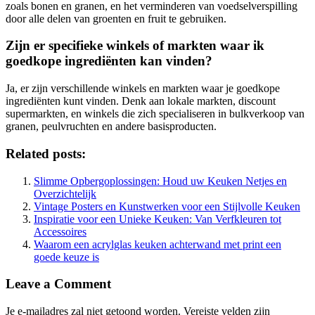
zoals bonen en granen, en het verminderen van voedselverspilling
door alle delen van groenten en fruit te gebruiken.
Zijn er specifieke winkels of markten waar ik
goedkope ingrediënten kan vinden?
Ja, er zijn verschillende winkels en markten waar je goedkope
ingrediënten kunt vinden. Denk aan lokale markten, discount
supermarkten, en winkels die zich specialiseren in bulkverkoop van
granen, peulvruchten en andere basisproducten.
Related posts:
Slimme Opbergoplossingen: Houd uw Keuken Netjes en
Overzichtelijk
Vintage Posters en Kunstwerken voor een Stijlvolle Keuken
Inspiratie voor een Unieke Keuken: Van Verfkleuren tot
Accessoires
Waarom een acrylglas keuken achterwand met print een
goede keuze is
Leave a Comment
Je e-mailadres zal niet getoond worden.
Vereiste velden zijn