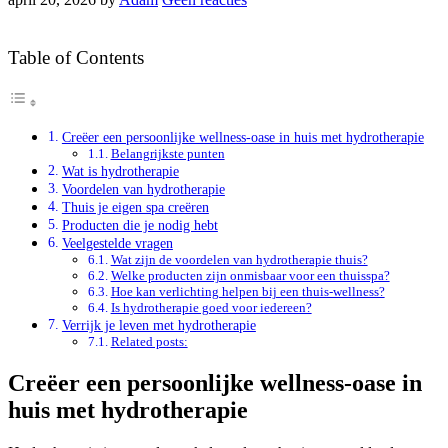
Table of Contents
Creëer een persoonlijke wellness-oase in huis met hydrotherapie
Belangrijkste punten
Wat is hydrotherapie
Voordelen van hydrotherapie
Thuis je eigen spa creëren
Producten die je nodig hebt
Veelgestelde vragen
Wat zijn de voordelen van hydrotherapie thuis?
Welke producten zijn onmisbaar voor een thuisspa?
Hoe kan verlichting helpen bij een thuis-wellness?
Is hydrotherapie goed voor iedereen?
Verrijk je leven met hydrotherapie
Related posts:
Creëer een persoonlijke wellness-oase in
huis met hydrotherapie