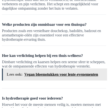
verbeteren en pijn verlichten. Het schept een mogelijkheid voor
dagelijkse ontspanning zonder het huis te verlaten.
Welke producten zijn onmisbaar voor een thuisspa?
Producten zoals een verstelbare douchekop, badoliën, badzout en
aromatherapie-oliën zijn essentieel voor een effectieve
hydrotherapie-ervaring thuis.
Hoe kan verlichting helpen bij een thuis-wellness?
Dimbare verlichting en kaarsen helpen een serene sfeer te scheppen,
wat de ontspannende effecten van hydrotherapie versterkt.
Lees ook:
Vegan bloemstukken voor lente-evenementen
Is hydrotherapie goed voor iedereen?
Hoewel het voor de meeste mensen veilig is, moeten mensen met