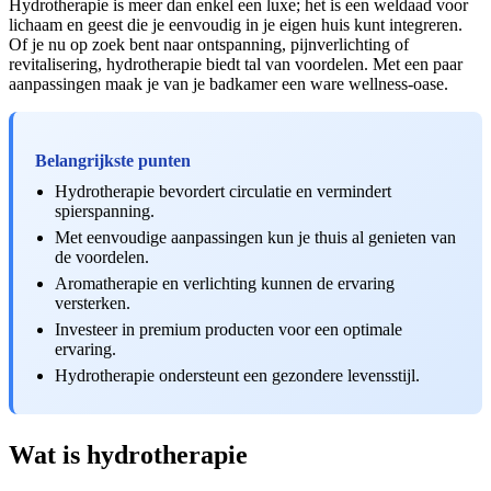
Hydrotherapie is meer dan enkel een luxe; het is een weldaad voor
lichaam en geest die je eenvoudig in je eigen huis kunt integreren.
Of je nu op zoek bent naar ontspanning, pijnverlichting of
revitalisering, hydrotherapie biedt tal van voordelen. Met een paar
aanpassingen maak je van je badkamer een ware wellness-oase.
Belangrijkste punten
Hydrotherapie bevordert circulatie en vermindert
spierspanning.
Met eenvoudige aanpassingen kun je thuis al genieten van
de voordelen.
Aromatherapie en verlichting kunnen de ervaring
versterken.
Investeer in premium producten voor een optimale
ervaring.
Hydrotherapie ondersteunt een gezondere levensstijl.
Wat is hydrotherapie