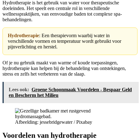
Hydrotherapie is het gebruik van water voor therapeutische
doeleinden. Het speelt een centrale rol in verschillende
wellnesspraktijken, van eenvoudige baden tot complexe spa-
behandelingen.
Hydrotherapie
: Een therapievorm waarbij water in
verschillende vormen en temperatuur wordt gebruikt voor
pijnverlichting en herstel.
Of je nu gebruik maakt van warme of koude toepassingen,
hydrotherapie kan helpen bij de behandeling van ontstekingen,
stress en zelfs het verbeteren van de slaap.
Lees ook:
Groene Schoonmaak Voordelen - Bespaar Geld
en Bescherm het Milieu
Afbeelding: jessebridgewater / Pixabay
Voordelen van hydrotherapie